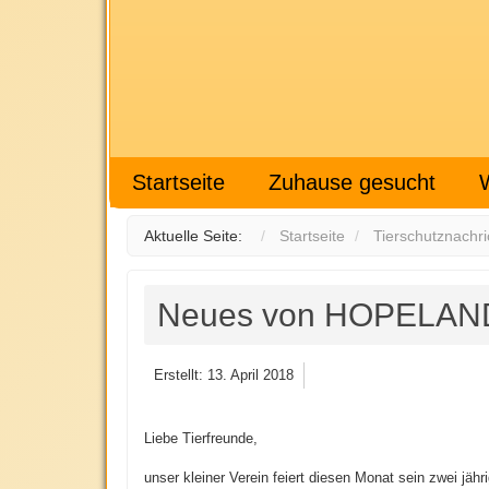
Startseite
Zuhause gesucht
Aktuelle Seite:
Startseite
Tierschutznachri
Neues von HOPELAN
Erstellt: 13. April 2018
Liebe Tierfreunde,
unser kleiner Verein feiert diesen Monat sein zwei jähr