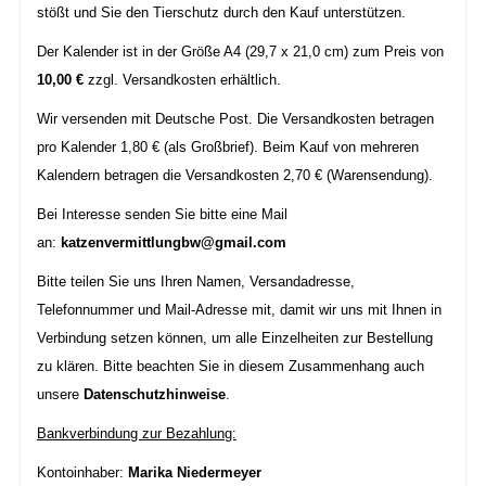
stößt und Sie den Tierschutz durch den Kauf unterstützen.
Der Kalender ist in der Größe A4 (29,7 x 21,0 cm) zum Preis von
10,00 €
zzgl. Versandkosten erhältlich.
Wir versenden mit Deutsche Post. Die Versandkosten betragen
pro Kalender 1,80 € (als Großbrief). Beim Kauf von mehreren
Kalendern betragen die Versandkosten 2,70 € (Warensendung).
Bei Interesse senden Sie bitte eine Mail
an:
katzenvermittlungbw@gmail.com
Bitte teilen Sie uns Ihren Namen, Versandadresse,
Telefonnummer und Mail-Adresse mit, damit wir uns mit Ihnen in
Verbindung setzen können, um alle Einzelheiten zur Bestellung
zu klären. Bitte beachten Sie in diesem Zusammenhang auch
unsere
Datenschutzhinweise
.
Bankverbindung zur Bezahlung:
Kontoinhaber:
Marika Niedermeyer