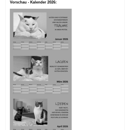
Vorschau - Kalender 2026: