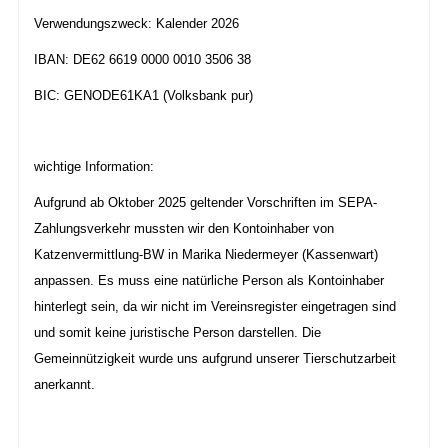
Verwendungszweck: Kalender 2026
IBAN: DE62 6619 0000 0010 3506 38
BIC: GENODE61KA1 (Volksbank pur)
wichtige Information:
Aufgrund ab Oktober 2025 geltender Vorschriften im SEPA-
Zahlungsverkehr mussten wir den Kontoinhaber von
Katzenvermittlung-BW in Marika Niedermeyer (Kassenwart)
anpassen. Es muss eine natürliche Person als Kontoinhaber
hinterlegt sein, da wir nicht im Vereinsregister eingetragen sind
und somit keine juristische Person darstellen. Die
Gemeinnützigkeit wurde uns aufgrund unserer Tierschutzarbeit
anerkannt.