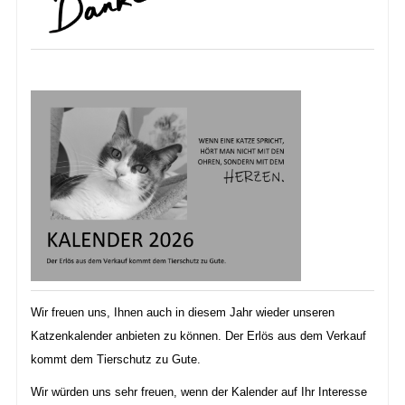
Wir freuen uns, Ihnen auch in diesem Jahr wieder unseren
Katzenkalender anbieten zu können. Der Erlös aus dem Verkauf
kommt dem Tierschutz zu Gute.
Wir würden uns sehr freuen, wenn der Kalender auf Ihr Interesse