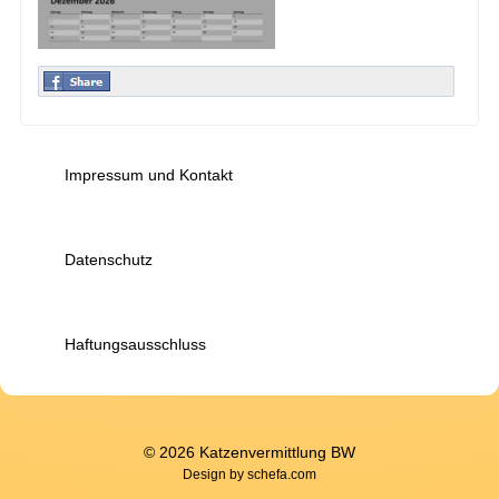
Impressum und Kontakt
Datenschutz
Haftungsausschluss
© 2026 Katzenvermittlung BW
Design by
schefa.com