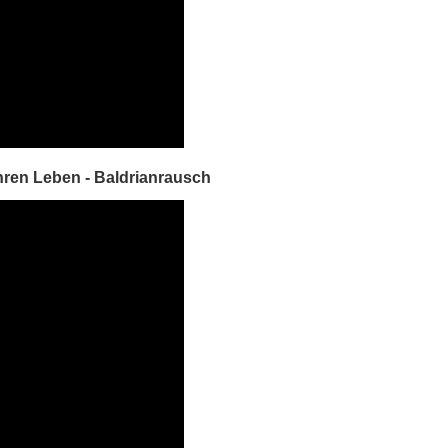
ren Leben - Baldrianrausch