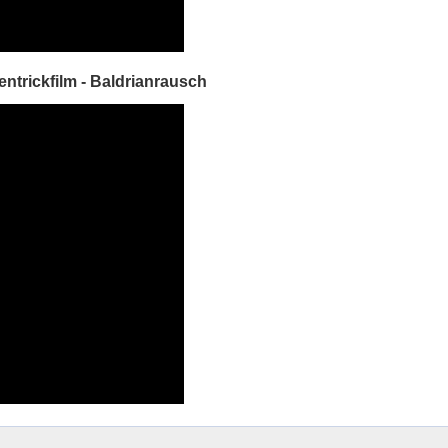
entrickfilm - Baldrianrausch