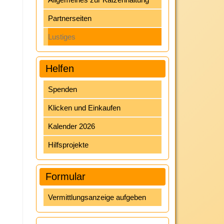
Partnerseiten
Lustiges
Helfen
Spenden
Klicken und Einkaufen
Kalender 2026
Hilfsprojekte
Formular
Vermittlungsanzeige aufgeben