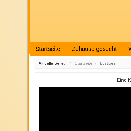
Startseite
Zuhause gesucht
Aktuelle Seite:
Startseite
Lustiges
Eine K