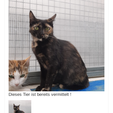
Dieses Tier ist bereits vermittelt !