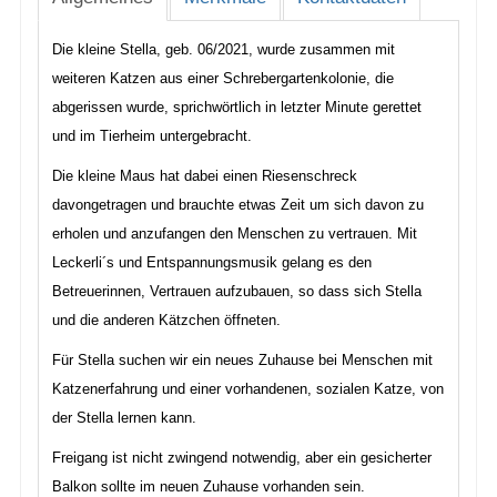
Die kleine Stella, geb. 06/2021, wurde zusammen mit
weiteren Katzen aus einer Schrebergartenkolonie, die
abgerissen wurde, sprichwörtlich in letzter Minute gerettet
und im Tierheim untergebracht.
Die kleine Maus hat dabei einen Riesenschreck
davongetragen und brauchte etwas Zeit um sich davon zu
erholen und anzufangen den Menschen zu vertrauen. Mit
Leckerli´s und Entspannungsmusik gelang es den
Betreuerinnen, Vertrauen aufzubauen, so dass sich Stella
und die anderen Kätzchen öffneten.
Für Stella suchen wir ein neues Zuhause bei Menschen mit
Katzenerfahrung und einer vorhandenen, sozialen Katze, von
der Stella lernen kann.
Freigang ist nicht zwingend notwendig, aber ein gesicherter
Balkon sollte im neuen Zuhause vorhanden sein.