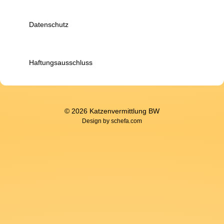
Datenschutz
Haftungsausschluss
© 2026 Katzenvermittlung BW
Design by
schefa.com