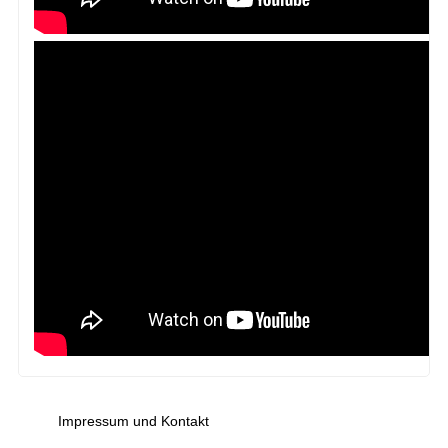
Impressum und Kontakt