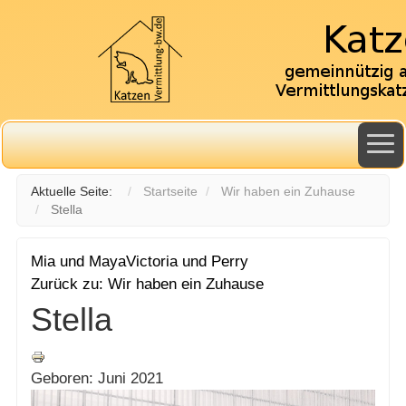
Aktuelle Seite:
Startseite
Wir haben ein Zuhause
Stella
Mia und Maya
Victoria und Perry
Zurück zu: Wir haben ein Zuhause
Stella
Geboren: Juni 2021