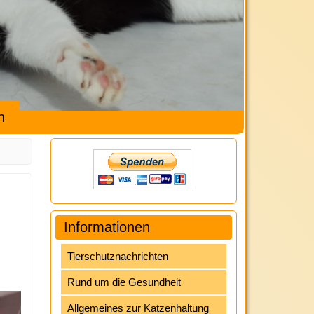
h
Informationen
Tierschutznachrichten
Rund um die Gesundheit
Allgemeines zur Katzenhaltung