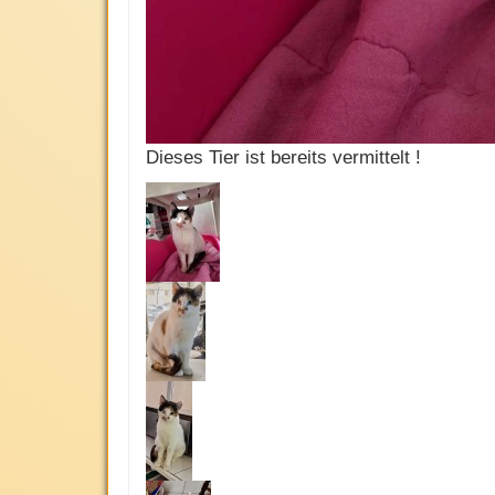
Dieses Tier ist bereits vermittelt !