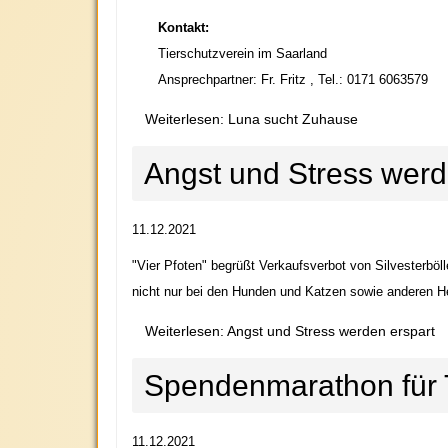
Kontakt:
Tierschutzverein im Saarland
Ansprechpartner: Fr. Fritz ,
Tel.: 0171 6063579
Weiterlesen: Luna sucht Zuhause
Angst und Stress werd
11.12.2021
"Vier Pfoten" begrüßt Verkaufsverbot von Silvesterböl
nicht nur bei den Hunden und Katzen sowie anderen H
Weiterlesen: Angst und Stress werden erspart
Spendenmarathon für T
11.12.2021