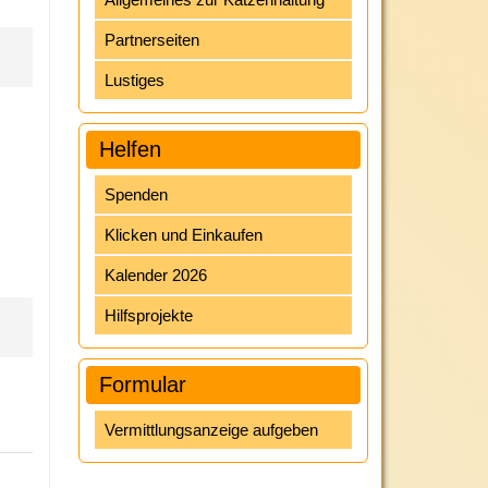
Partnerseiten
Lustiges
Helfen
Spenden
Klicken und Einkaufen
Kalender 2026
Hilfsprojekte
Formular
Vermittlungsanzeige aufgeben