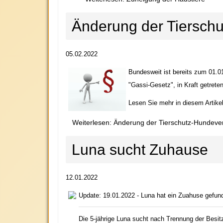
Änderung der Tiersch
05.02.2022
Bundesweit ist bereits zum 01.
"Gassi-Gesetz", in Kraft getret
Lesen Sie mehr in diesem Artikel
Weiterlesen: Änderung der Tierschutz-Hundev
Luna sucht Zuhause
12.01.2022
Update: 19.01.2022 - Luna hat ein Zuahuse gefund
Die 5-jährige Luna sucht nach Trennung der Besi