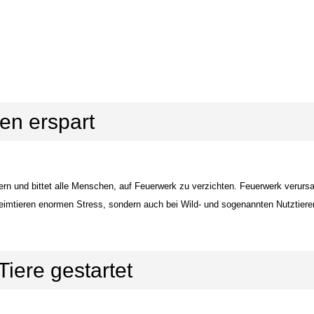
en erspart
lern und bittet alle Menschen, auf Feuerwerk zu verzichten. Feuerwerk verurs
eimtieren enormen Stress, sondern auch bei Wild- und sogenannten Nutztiere
iere gestartet