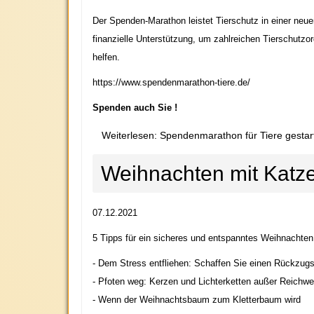
Der Spenden-Marathon leistet Tierschutz in einer ne
finanzielle Unterstützung, um zahlreichen Tierschutzor
helfen.
https://www.spendenmarathon-tiere.de/
Spenden auch Sie !
Weiterlesen: Spendenmarathon für Tiere gestar
Weihnachten mit Katz
07.12.2021
5 Tipps für ein sicheres und entspanntes Weihnachten
- Dem Stress entfliehen: Schaffen Sie einen Rückzugs
- Pfoten weg: Kerzen und Lichterketten außer Reichwe
- Wenn der Weihnachtsbaum zum Kletterbaum wird