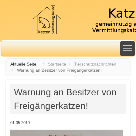
Aktuelle Seite:
Startseite
Tierschutznachrichten
Warnung an Besitzer von Freigängerkatzen!
Warnung an Besitzer von
Freigängerkatzen!
01.05.2019