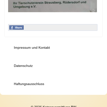
Impressum und Kontakt
Datenschutz
Haftungsausschluss