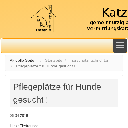
Aktuelle Seite:
Startseite
Tierschutznachrichten
Pflegeplätze für Hunde gesucht !
Pflegeplätze für Hunde
gesucht !
06.04.2019
Liebe Tierfreunde,