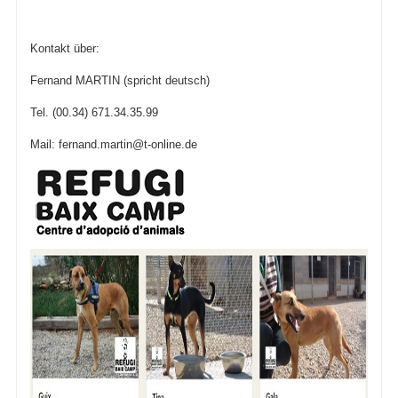
Kontakt über:
Fernand MARTIN (spricht deutsch)
Tel. (00.34) 671.34.35.99
Mail:
fernand.martin@t-online.de