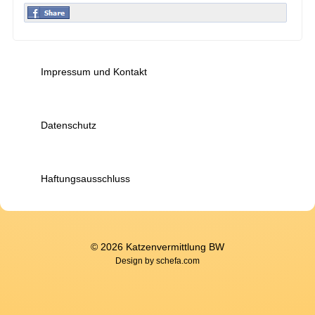
Impressum und Kontakt
Datenschutz
Haftungsausschluss
© 2026 Katzenvermittlung BW
Design by
schefa.com