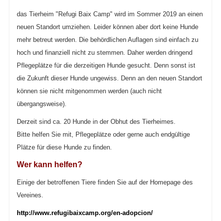
das Tierheim "Refugi Baix Camp" wird im Sommer 2019 an einen
neuen Standort umziehen. Leider können aber dort keine Hunde
mehr betreut werden. Die behördlichen Auflagen sind einfach zu
hoch und finanziell nicht zu stemmen. Daher werden dringend
Pflegeplätze für die derzeitigen Hunde gesucht. Denn sonst ist
die Zukunft dieser Hunde ungewiss. Denn an den neuen Standort
können sie nicht mitgenommen werden (auch nicht
übergangsweise).
Derzeit sind ca. 20 Hunde in der Obhut des Tierheimes.
Bitte helfen Sie mit, Pflegeplätze oder gerne auch endgültige
Plätze für diese Hunde zu finden.
Wer kann helfen?
Einige der betroffenen Tiere finden Sie auf der Homepage des
Vereines.
http://www.refugibaixcamp.org/en-adopcion/