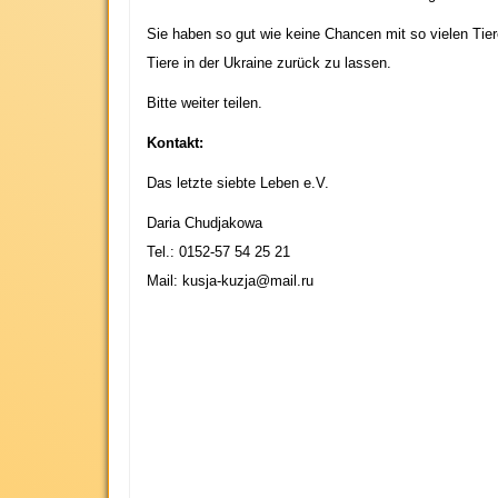
Sie haben so gut wie keine Chancen mit so vielen Tie
Tiere in der Ukraine zurück zu lassen.
Bitte weiter teilen.
Kontakt:
Das letzte siebte Leben e.V.
Daria Chudjakowa
Tel.: 0152-57 54 25 21
Mail:
kusja-kuzja@mail.ru