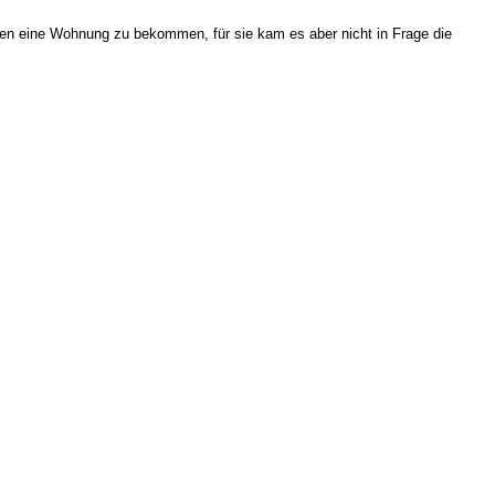
ren eine Wohnung zu bekommen, für sie kam es aber nicht in Frage die