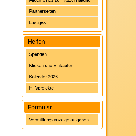
Partnerseiten
Lustiges
Helfen
Spenden
Klicken und Einkaufen
Kalender 2026
Hilfsprojekte
Formular
Vermittlungsanzeige aufgeben