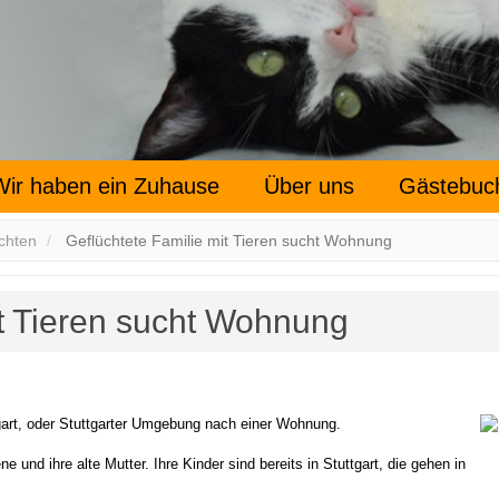
Wir haben ein Zuhause
Über uns
Gästebuc
chten
Geflüchtete Familie mit Tieren sucht Wohnung
it Tieren sucht Wohnung
tgart, oder Stuttgarter Umgebung nach einer Wohnung.
und ihre alte Mutter. Ihre Kinder sind bereits in Stuttgart, die gehen in