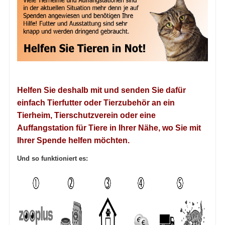
Helfen Sie deshalb mit und senden Sie dafür
einfach Tierfutter oder Tierzubehör an ein
Tierheim, Tierschutzverein oder eine
Auffangstation für Tiere in Ihrer Nähe, wo Sie mit
Ihrer Spende helfen möchten.
Und so funktioniert es: