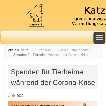
Aktuelle Seite:
Startseite
Tierschutznachrichten
Spenden für Tierheime während der Corona-Krise
Spenden für Tierheime
während der Corona-Krise
14.04.2020