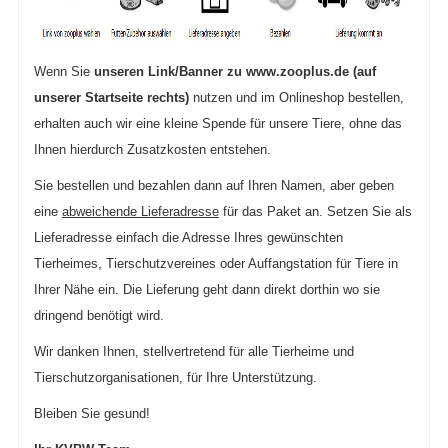
Wenn Sie
unseren Link/Banner zu www.zooplus.de (auf
unserer Startseite rechts)
nutzen und im Onlineshop bestellen,
erhalten auch wir eine kleine Spende für unsere Tiere, ohne das
Ihnen hierdurch Zusatzkosten entstehen.
Sie bestellen und bezahlen dann auf Ihren Namen, aber geben
eine
abweichende Lieferadresse
für das Paket an. Setzen Sie als
Lieferadresse einfach die Adresse Ihres gewünschten
Tierheimes, Tierschutzvereines oder Auffangstation für Tiere in
Ihrer Nähe ein. Die Lieferung geht dann direkt dorthin wo sie
dringend benötigt wird.
Wir danken Ihnen, stellvertretend für alle Tierheime und
Tierschutzorganisationen, für Ihre Unterstützung.
Bleiben Sie gesund!